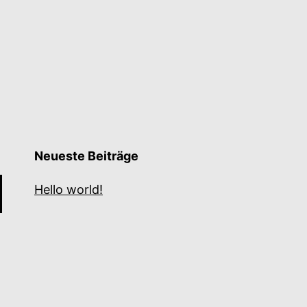
Neueste Beiträge
Hello world!