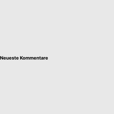
Neueste Kommentare