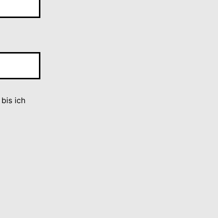
bis ich