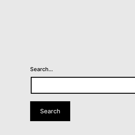
Search…