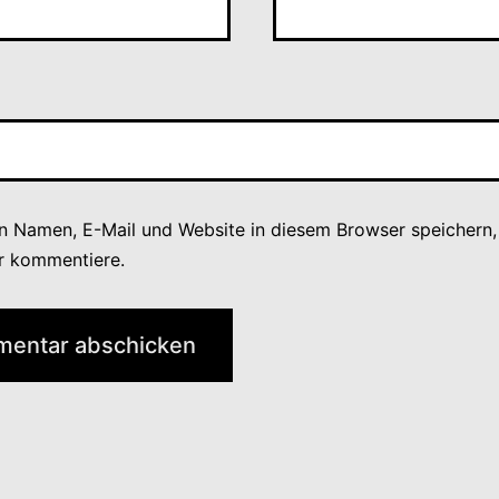
n Namen, E-Mail und Website in diesem Browser speichern, 
r kommentiere.