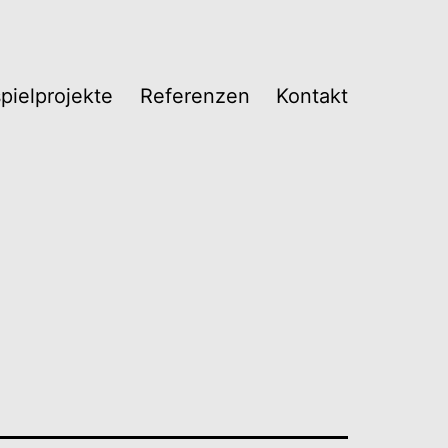
pielprojekte
Referenzen
Kontakt